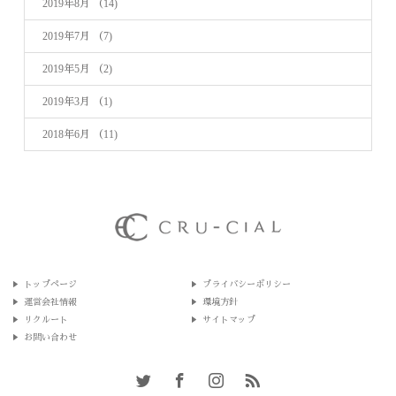
2019年8月
（14)
2019年7月
（7)
2019年5月
（2)
2019年3月
（1)
2018年6月
（11)
トップページ
プライバシーポリシー
運営会社情報
環境方針
リクルート
サイトマップ
お問い合わせ