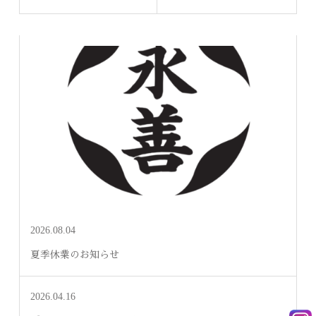
2026.08.04
夏季休業のお知らせ
2026.04.16