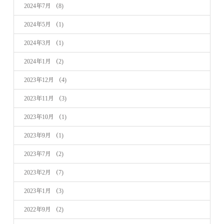
2024年7月
（8)
2024年5月
（1)
2024年3月
（1)
2024年1月
（2)
2023年12月
（4)
2023年11月
（3)
2023年10月
（1)
2023年9月
（1)
2023年7月
（2)
2023年2月
（7)
2023年1月
（3)
2022年9月
（2)