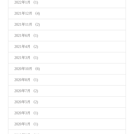
2022年1月
（1)
2021年12月
（4)
2021年11月
（2)
2021年6月
（1)
2021年4月
（2)
2021年3月
（1)
2020年10月
（6)
2020年8月
（1)
2020年7月
（2)
2020年5月
（2)
2020年3月
（1)
2020年1月
（1)