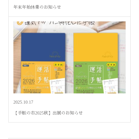
年末年始休業のお知らせ
2025.10.17
【手帳の市2025秋】出展のお知らせ