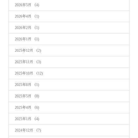
2026年5月
（4)
2026年4月
（1)
2026年2月
（1)
2026年1月
（1)
2025年12月
（2)
2025年11月
（3)
2025年10月
（12)
2025年8月
（1)
2025年5月
（8)
2025年4月
（6)
2025年1月
（4)
2024年12月
（7)