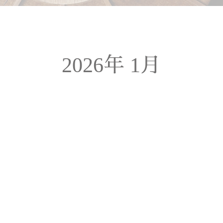
2026年 1月