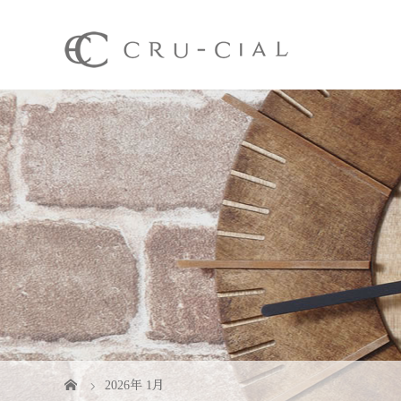
2026年 1月