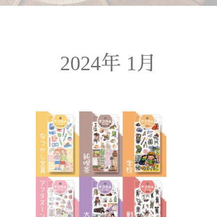
2024年 1月