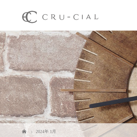
2024年 1月