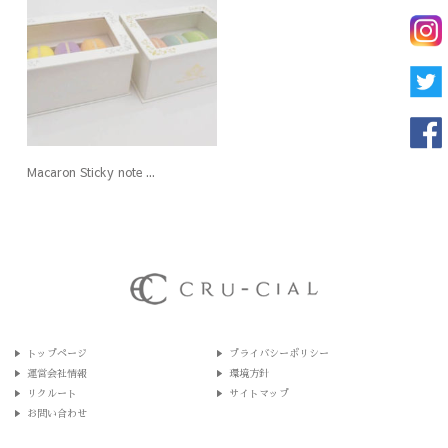
Macaron Sticky note ...
トップページ
プライバシーポリシー
運営会社情報
環境方針
リクルート
サイトマップ
お問い合わせ