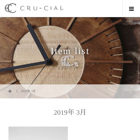
Item list
商品一覧
2019年 3月
2019年 3月