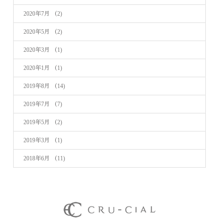
2020年7月
（2)
2020年5月
（2)
2020年3月
（1)
2020年1月
（1)
2019年8月
（14)
2019年7月
（7)
2019年5月
（2)
2019年3月
（1)
2018年6月
（11)