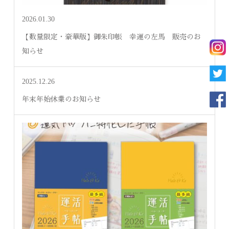
2026.01.30
【数量限定・豪華版】御朱印帳 幸運の左馬 販売のお
知らせ
2025.12.26
年末年始休業のお知らせ