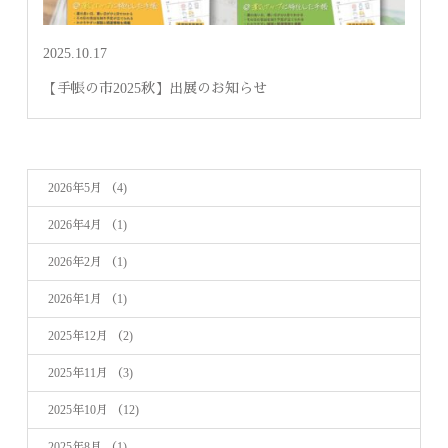
2025.10.17
【手帳の市2025秋】出展のお知らせ
2026年5月
（4)
2026年4月
（1)
2026年2月
（1)
2026年1月
（1)
2025年12月
（2)
2025年11月
（3)
2025年10月
（12)
2025年8月
（1)