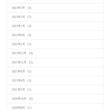
2023年7月
（2)
2023年2月
（7)
2023年1月
（3)
2022年9月
（2)
2022年1月
（1)
2021年12月
（4)
2021年11月
（2)
2021年6月
（1)
2021年4月
（2)
2021年3月
（1)
2020年10月
（6)
2020年8月
（1)