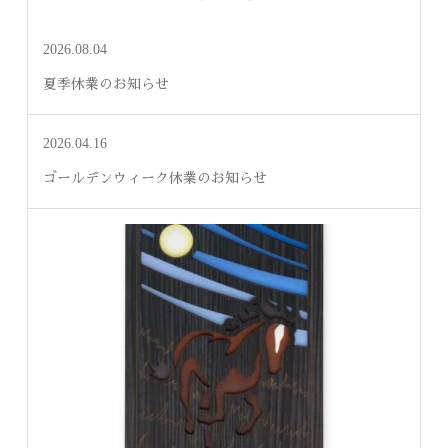
2026.08.04
夏季休業のお知らせ
2026.04.16
ゴールデンウィーク休業のお知らせ