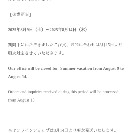
【休業期間】
2025年8月9日（土）～2025年8月14日（木）
期間中にいただきましたご注文、お問い合わせは8月15日より
順次対応させていただきます。
Our office will be closed for Summer vacation from August 9 to
August 14.
Orders and inquiries received during this period will be processed
from August 15.
※オンラインショップは8月14日より順次発送いたします。