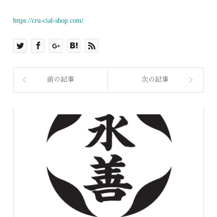
https://cru-cial-shop.com/
前の記事
次の記事