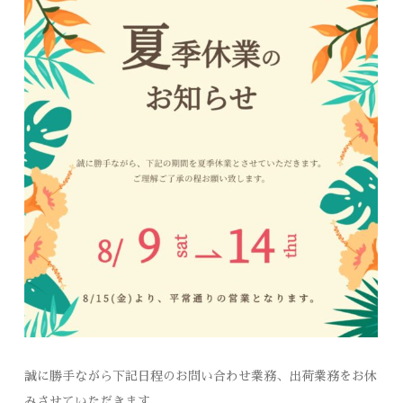
誠に勝手ながら下記日程のお問い合わせ業務、出荷業務をお休
みさせていただきます。