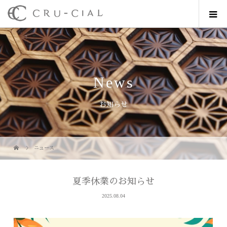
News
お知らせ
ニュース
夏季休業のお知らせ
2025.08.04