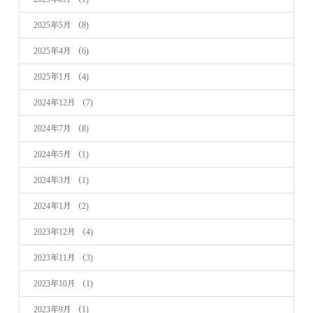
2025年5月
（8)
2025年4月
（6)
2025年1月
（4)
2024年12月
（7)
2024年7月
（8)
2024年5月
（1)
2024年3月
（1)
2024年1月
（2)
2023年12月
（4)
2023年11月
（3)
2023年10月
（1)
2023年9月
（1)