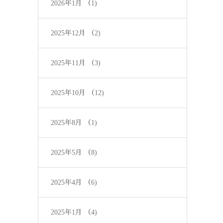
2026年1月
（1)
2025年12月
（2)
2025年11月
（3)
2025年10月
（12)
2025年8月
（1)
2025年5月
（8)
2025年4月
（6)
2025年1月
（4)