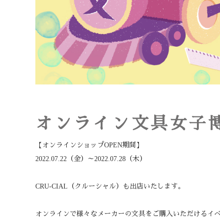
オンライン文具女子博202
【オンラインショップOPEN期間】
2022.07.22
（金）～
2022.07.28
（木）
CRU-CIAL（クルーシャル）も出店いたします。
オンラインで様々なメーカーの文具をご購入いただけるイ