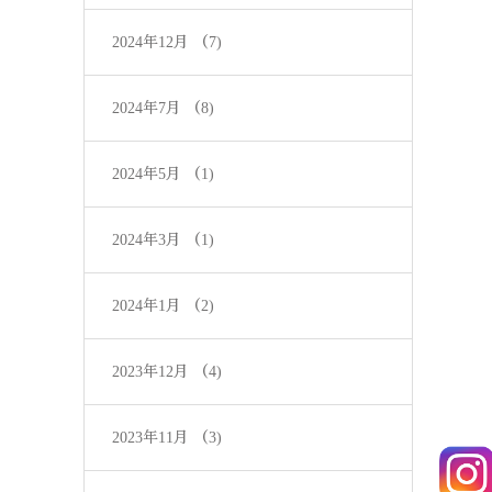
2024年12月
（7)
2024年7月
（8)
2024年5月
（1)
2024年3月
（1)
2024年1月
（2)
2023年12月
（4)
2023年11月
（3)