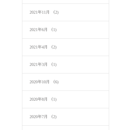
2021年11月
（2)
2021年6月
（1)
2021年4月
（2)
2021年3月
（1)
2020年10月
（6)
2020年8月
（1)
2020年7月
（2)