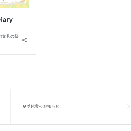
夏季休業のお知らせ