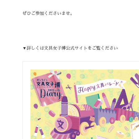
ぜひご参加くださいませ。
▼詳しくは文具女子博公式サイトをご覧ください