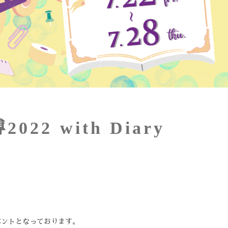
2 with Diary
ベントとなっております。