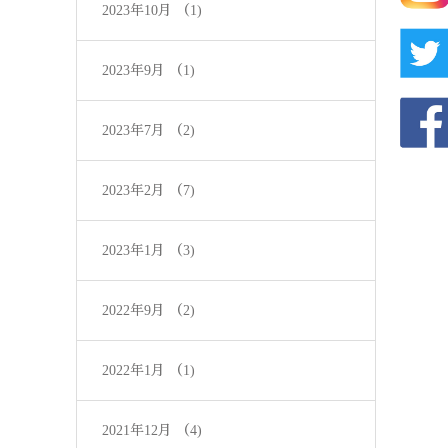
2023年10月
（1)
2023年9月
（1)
2023年7月
（2)
2023年2月
（7)
2023年1月
（3)
2022年9月
（2)
2022年1月
（1)
2021年12月
（4)