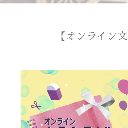
【オンライン文具女