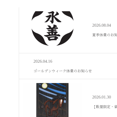
2026.08.04
夏季休業のお
2026.04.16
ゴールデンウィーク休業のお知らせ
2026.01.30
【数量限定・