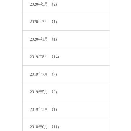
2020年5月
（2)
2020年3月
（1)
2020年1月
（1)
2019年8月
（14)
2019年7月
（7)
2019年5月
（2)
2019年3月
（1)
2018年6月
（11)