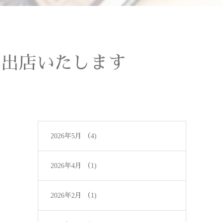
y】に出店いたします
2026年5月
（4)
2026年4月
（1)
2026年2月
（1)