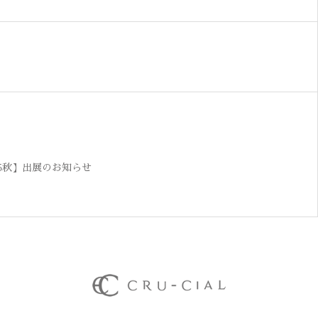
25秋】出展のお知らせ