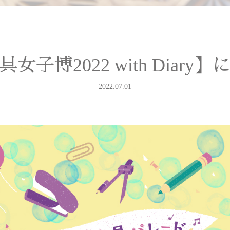
子博2022 with Diar
2022.07.01