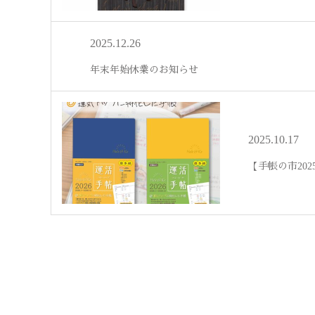
2025.12.26
年末年始休業のお知らせ
2025.10.17
【手帳の市20