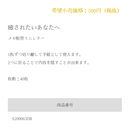
希望小売価格：500円（税抜）
癒されたいあなたへ
メモ帳型ミニレター
1枚ずつ切り離して手紙として使えます。
2つに折ることで内容を隠すことが出来ます。
枚数：40枚
商品番号
S200063DR