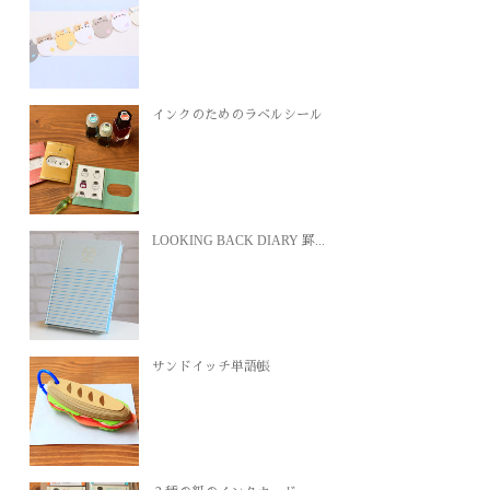
インクのためのラベルシール
LOOKING BACK DIARY 罫...
サンドイッチ単語帳