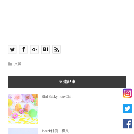
文具
関連記事
Bird Sticky note Chi...
1week付箋 横長