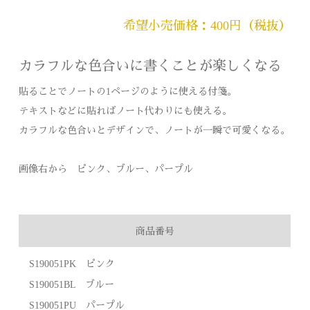
希望小売価格：400円（税抜）
カラフルな色合いに書くことが楽しくなる
貼ることでノートの1ページのように使える付箋。
テキストなどに貼ればノート代わりにも使える。
カラフルな色合いとデザインで、ノートが一瞬で可愛くなる。
画像右から ピンク、ブルー、パープル
商品番号
S190051PK ピンク
S190051BL ブルー
S190051PU パープル