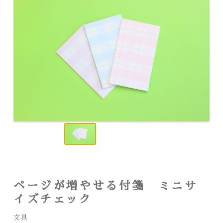
ページが増やせる付箋 ミニサ
イズチェック
文具