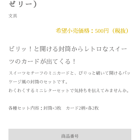
ゼリー）
文具
希望小売価格：500円（税抜）
ビリッ！と開ける封筒からレトロなスイー
ツのカードが出てくる！
スイーツモチーフのミニカードと、びりっと破いて開けるパッ
ケージ風の封筒のセットです。
わくわくするミニレターセットで気持ちを伝えてみませんか。
各種セット内容：封筒×3枚 カード2柄×各2枚
商品番号