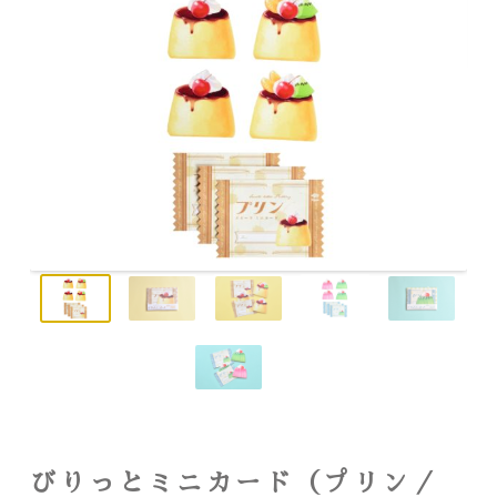
びりっとミニカード（プリン／