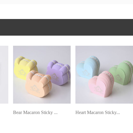
Bear Macaron Sticky ...
Heart Macaron Sticky...