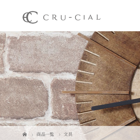
商品一覧
文具