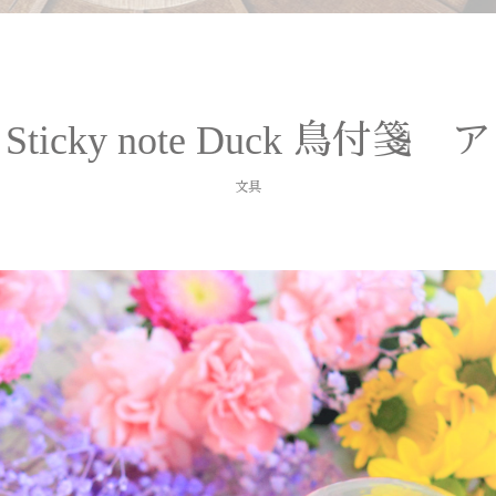
d Sticky note Duck 鳥付箋
文具