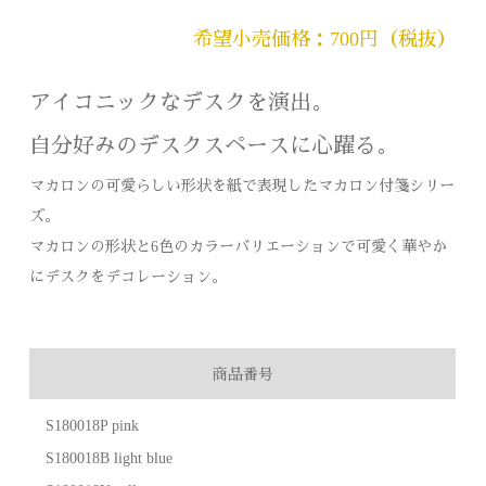
希望小売価格：700円（税抜）
アイコニックなデスクを演出。
自分好みのデスクスペースに心躍る。
マカロンの可愛らしい形状を紙で表現したマカロン付箋シリー
ズ。
マカロンの形状と6色のカラーバリエーションで可愛く華やか
にデスクをデコレーション。
商品番号
S180018P pink
S180018B light blue