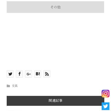
その他
文具
関連記事