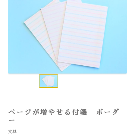
ページが増やせる付箋 ボーダ
ー
文具