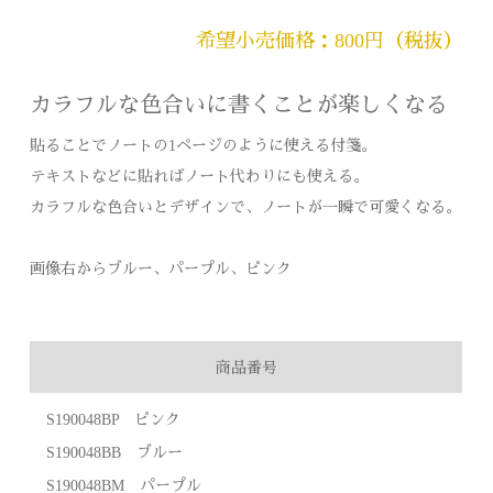
希望小売価格：800円（税抜）
カラフルな色合いに書くことが楽しくなる
貼ることでノートの1ページのように使える付箋。
テキストなどに貼ればノート代わりにも使える。
カラフルな色合いとデザインで、ノートが一瞬で可愛くなる。
画像右からブルー、パープル、ピンク
商品番号
S190048BP ピンク
S190048BB ブルー
S190048BM パープル