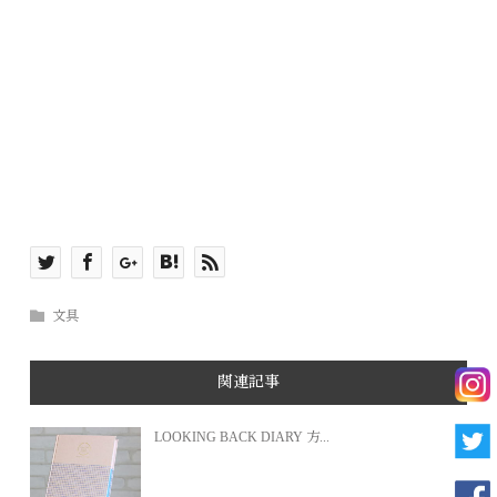
文具
関連記事
LOOKING BACK DIARY 方...