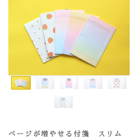
ページが増やせる付箋 スリム