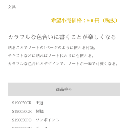
文具
希望小売価格：500円（税抜）
カラフルな色合いに書くことが楽しくなる
貼ることでノートの1ページのように使える付箋。
テキストなどに貼ればノート代わりにも使える。
カラフルな色合いとデザインで、ノートが一瞬で可愛くなる。
商品番号
S190050CR 王冠
S190050GR 額縁
S190050PO ワンポイント