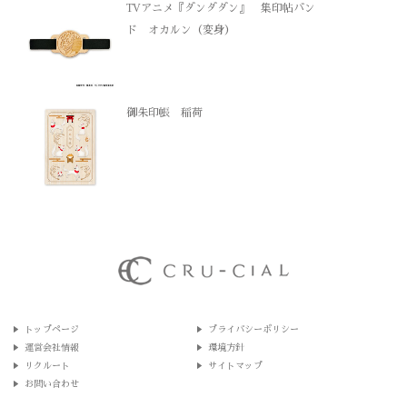
TVアニメ『ダンダダン』 集印帖バン
ド オカルン（変身）
御朱印帳 稲荷
トップページ
プライバシーポリシー
運営会社情報
環境方針
リクルート
サイトマップ
お問い合わせ