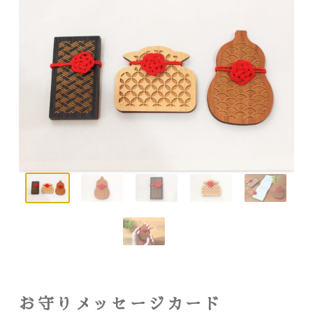
お守りメッセージカード