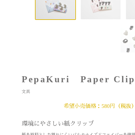
PepaKuri Paper Cli
文具
希望小売価格：580円（税抜
環境にやさしい紙クリップ
紙を原料とした割れにくいバルカナイズドファイバーを使