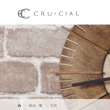
商品一覧
文具