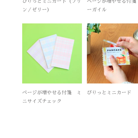
びりっとミニカード（プリ
ページが増やせる付箋
ン／ゼリー）
ーガイル
ページが増やせる付箋 ミ
びりっとミニカード
ニサイズチェック