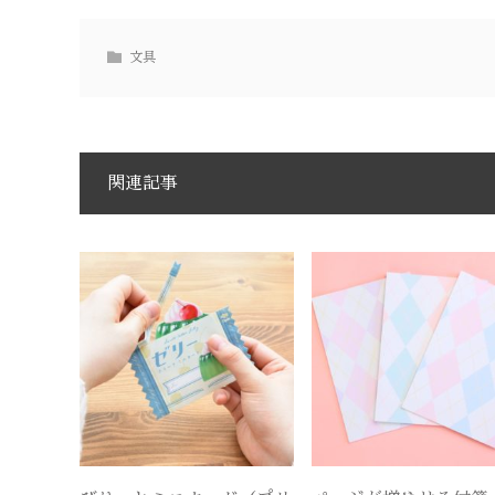
文具
関連記事