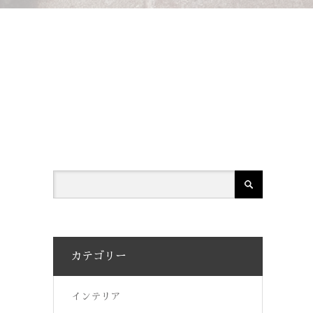
カテゴリー
インテリア