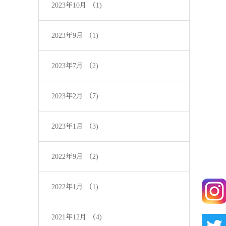
2023年10月
（1)
2023年9月
（1)
2023年7月
（2)
2023年2月
（7)
2023年1月
（3)
2022年9月
（2)
2022年1月
（1)
2021年12月
（4)