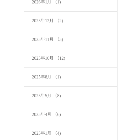
2026年1月
（1)
2025年12月
（2)
2025年11月
（3)
2025年10月
（12)
2025年8月
（1)
2025年5月
（8)
2025年4月
（6)
2025年1月
（4)