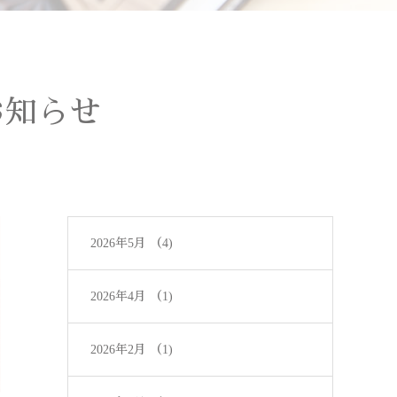
お知らせ
2026年5月
（4)
2026年4月
（1)
2026年2月
（1)