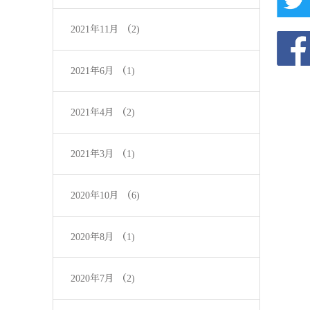
2021年11月
（2)
2021年6月
（1)
2021年4月
（2)
2021年3月
（1)
2020年10月
（6)
2020年8月
（1)
2020年7月
（2)