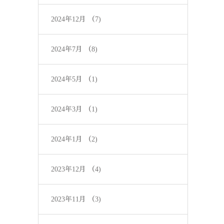
2024年12月
（7)
2024年7月
（8)
2024年5月
（1)
2024年3月
（1)
2024年1月
（2)
2023年12月
（4)
2023年11月
（3)