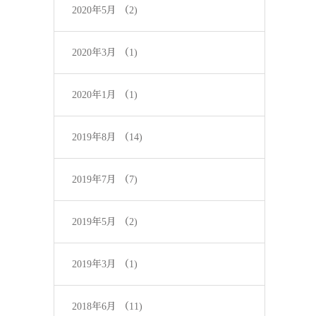
2020年5月
（2)
2020年3月
（1)
2020年1月
（1)
2019年8月
（14)
2019年7月
（7)
2019年5月
（2)
2019年3月
（1)
2018年6月
（11)