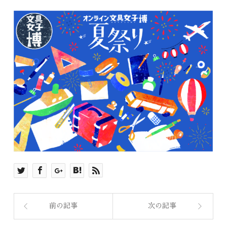
前の記事
次の記事