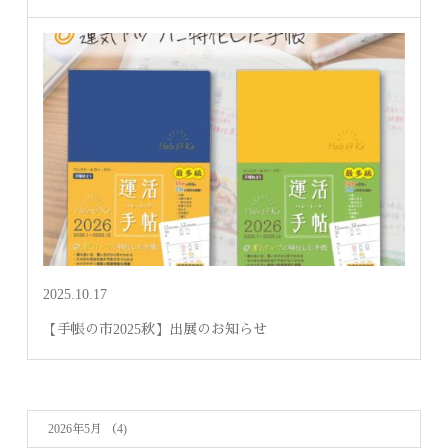
2025.10.17
【手帳の市2025秋】出展のお知らせ
2026年5月
（4)