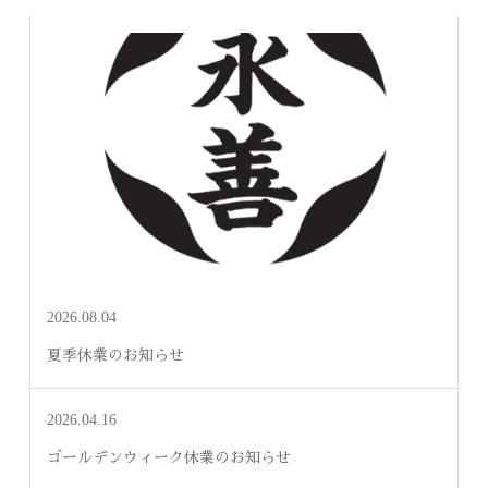
2026.08.04
夏季休業のお知らせ
2026.04.16
ゴールデンウィーク休業のお知らせ