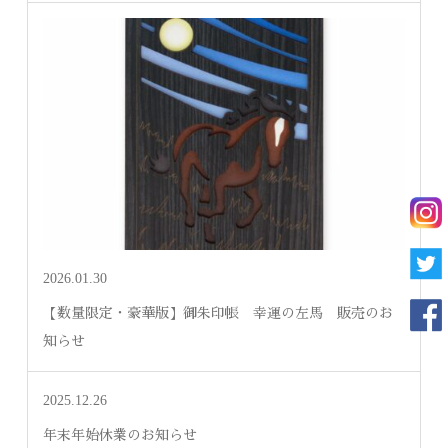
2026.01.30
【数量限定・豪華版】御朱印帳 幸運の左馬 販売のお
知らせ
2025.12.26
年末年始休業のお知らせ