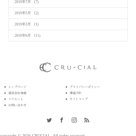
2019年7月
（7)
2019年5月
（2)
2019年3月
（1)
2018年6月
（11)
トップページ
プライバシーポリシー
運営会社情報
環境方針
リクルート
サイトマップ
お問い合わせ
copyright © 2026 CRUCIAL. All rights reserved.