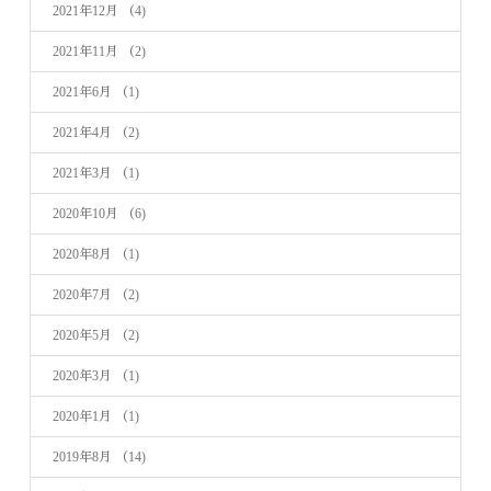
2021年12月
（4)
2021年11月
（2)
2021年6月
（1)
2021年4月
（2)
2021年3月
（1)
2020年10月
（6)
2020年8月
（1)
2020年7月
（2)
2020年5月
（2)
2020年3月
（1)
2020年1月
（1)
2019年8月
（14)