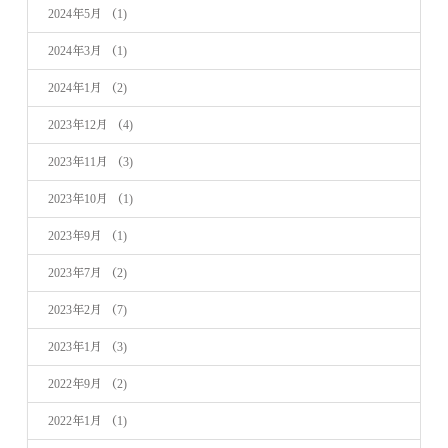
2024年5月
（1)
2024年3月
（1)
2024年1月
（2)
2023年12月
（4)
2023年11月
（3)
2023年10月
（1)
2023年9月
（1)
2023年7月
（2)
2023年2月
（7)
2023年1月
（3)
2022年9月
（2)
2022年1月
（1)