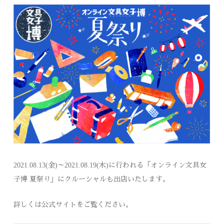
2021.08.13(金)～2021.08.19(木)に行われる「オンライン文具女
子博 夏祭り」にクルーシャルも出店いたします。
詳しくは公式サイトをご覧ください。