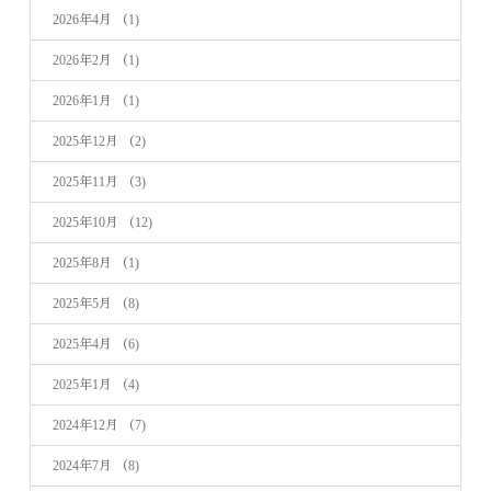
2026年4月
（1)
2026年2月
（1)
2026年1月
（1)
2025年12月
（2)
2025年11月
（3)
2025年10月
（12)
2025年8月
（1)
2025年5月
（8)
2025年4月
（6)
2025年1月
（4)
2024年12月
（7)
2024年7月
（8)