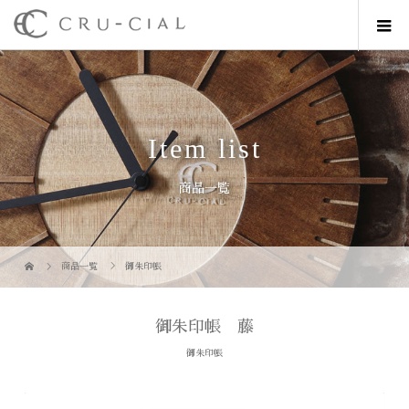
Item list
商品一覧
商品一覧
御朱印帳
御朱印帳 藤
御朱印帳