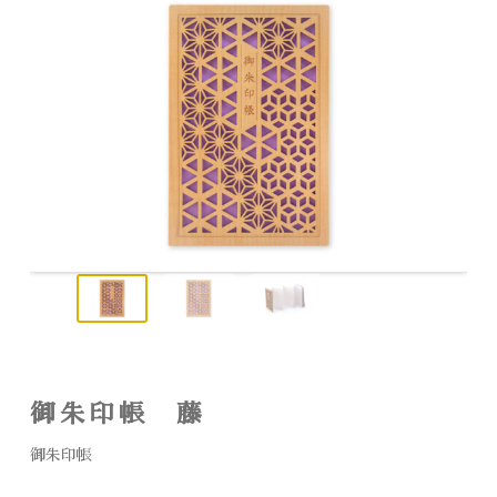
御朱印帳 藤
御朱印帳