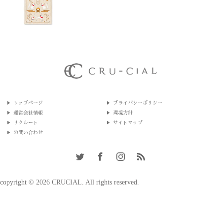
トップページ
プライバシーポリシー
運営会社情報
環境方針
リクルート
サイトマップ
お問い合わせ
copyright © 2026 CRUCIAL. All rights reserved.