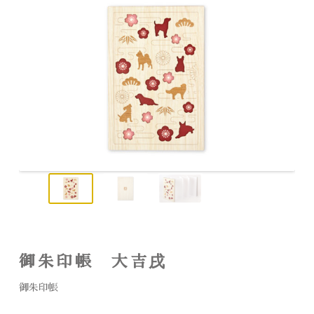
御朱印帳 大吉戌
御朱印帳