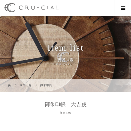
Item list
商品一覧
商品一覧
御朱印帳
御朱印帳 大吉戌
御朱印帳