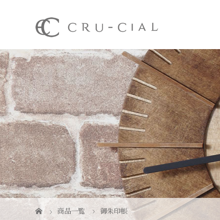
商品一覧
御朱印帳