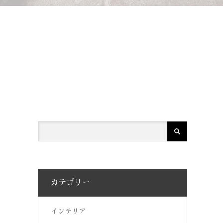
カテゴリー
インテリア