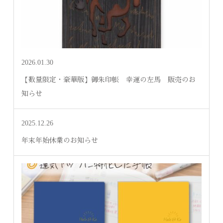
2026.01.30
【数量限定・豪華版】御朱印帳 幸運の左馬 販売のお
知らせ
2025.12.26
年末年始休業のお知らせ