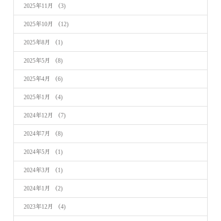
2025年11月
（3)
2025年10月
（12)
2025年8月
（1)
2025年5月
（8)
2025年4月
（6)
2025年1月
（4)
2024年12月
（7)
2024年7月
（8)
2024年5月
（1)
2024年3月
（1)
2024年1月
（2)
2023年12月
（4)