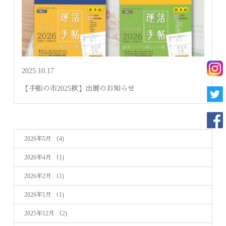
2025.10.17
【手帳の市2025秋】出展のお知らせ
2026年5月
（4)
2026年4月
（1)
2026年2月
（1)
2026年1月
（1)
2025年12月
（2)