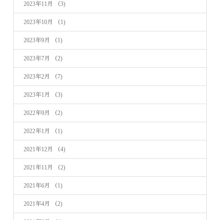
2023年11月
（3)
2023年10月
（1)
2023年9月
（1)
2023年7月
（2)
2023年2月
（7)
2023年1月
（3)
2022年9月
（2)
2022年1月
（1)
2021年12月
（4)
2021年11月
（2)
2021年6月
（1)
2021年4月
（2)