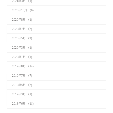
2021年3月
（1)
2020年10月
（6)
2020年8月
（1)
2020年7月
（2)
2020年5月
（2)
2020年3月
（1)
2020年1月
（1)
2019年8月
（14)
2019年7月
（7)
2019年5月
（2)
2019年3月
（1)
2018年6月
（11)