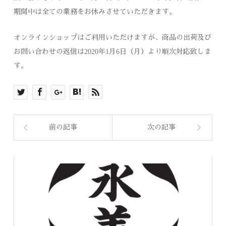
期間中は全ての業務をお休みさせていただきます。
オンラインショップはご利用いただけますが、商品の出荷及び
お問い合わせの返信は2020年1月6日（月）より順次対応致しま
す。
前の記事
次の記事