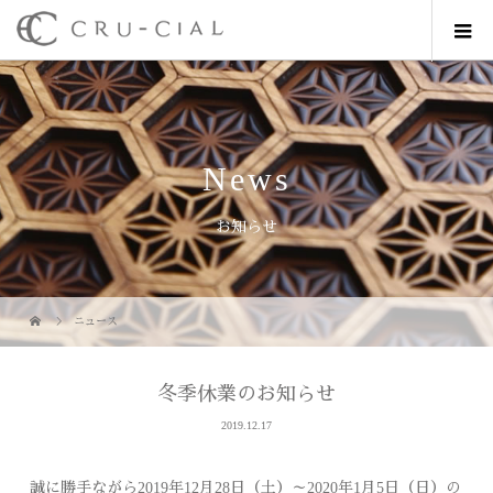
News
お知らせ
ニュース
冬季休業のお知らせ
2019.12.17
誠に勝手ながら2019年12月28日（土）～2020年1月5日（日）の