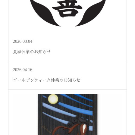
2026.08.04
夏季休業のお知らせ
2026.04.16
ゴールデンウィーク休業のお知らせ