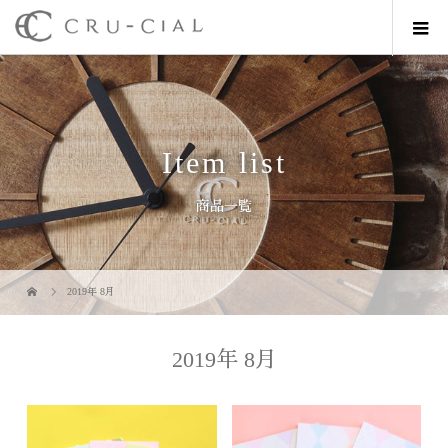
Item list
商品一覧
2019年 8月
2019年 8月