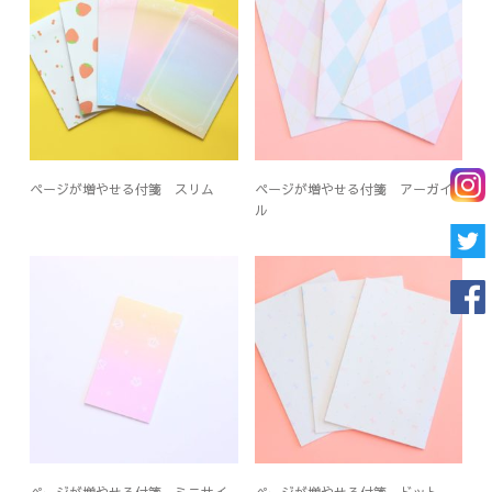
ページが増やせる付箋 スリム
ページが増やせる付箋 アーガイ
ル
ページが増やせる付箋 ミニサイ
ページが増やせる付箋 ドット