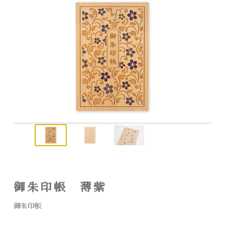
御朱印帳 薄紫
御朱印帳