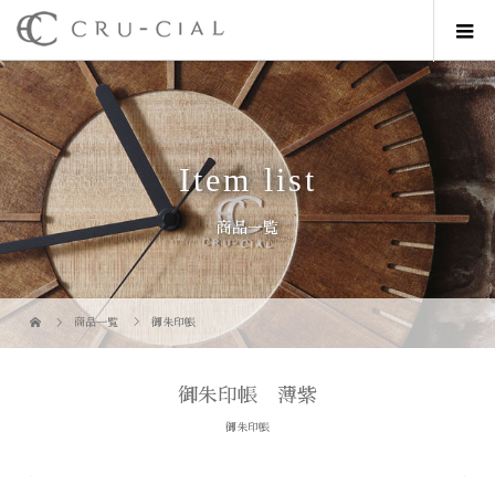
Item list
商品一覧
商品一覧
御朱印帳
御朱印帳 薄紫
御朱印帳