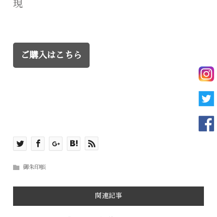
現
ご購入はこちら
御朱印帳
関連記事