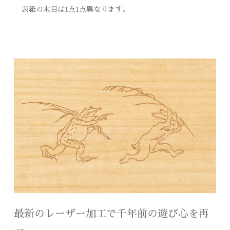
表紙の木目は1点1点異なります。
最新のレーザー加工で千年前の遊び心を再