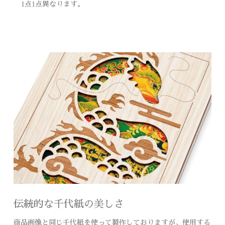
1点1点異なります。
伝統的な千代紙の美しさ
商品画像と同じ千代紙を使って製作しておりますが、使用する