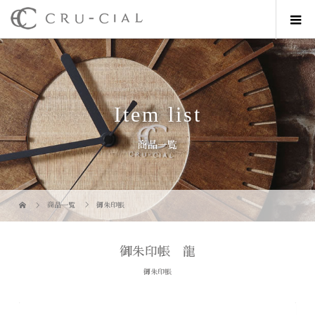
Item list
商品一覧
商品一覧
御朱印帳
御朱印帳 龍
御朱印帳