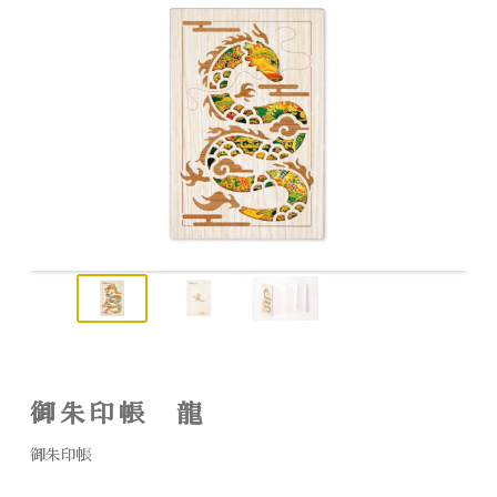
御朱印帳 龍
御朱印帳