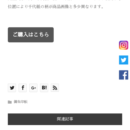
位置により千代紙の柄が商品画像と多少異なります。
ご購入はこちら
御朱印帳
関連記事