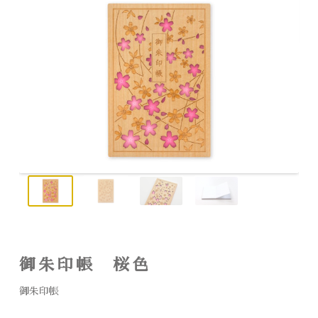
御朱印帳 桜色
御朱印帳