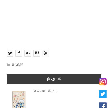
御朱印帳
関連記事
御朱印帳 富士山