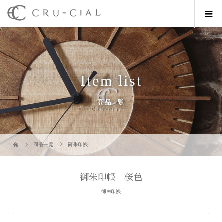
Item list
商品一覧
商品一覧
御朱印帳
御朱印帳 桜色
御朱印帳