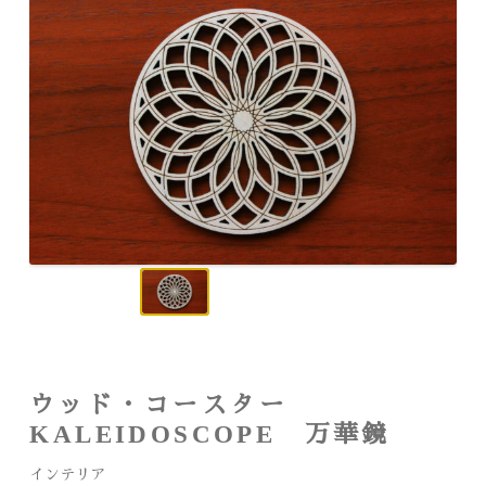
ウッド・コースター
KALEIDOSCOPE 万華鏡
インテリア