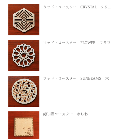
ウッド・コースター CRYSTAL クリ...
ウッド・コースター FLOWER フラワ...
ウッド・コースター SUNBEAMS 木...
癒し猫コースター かしわ